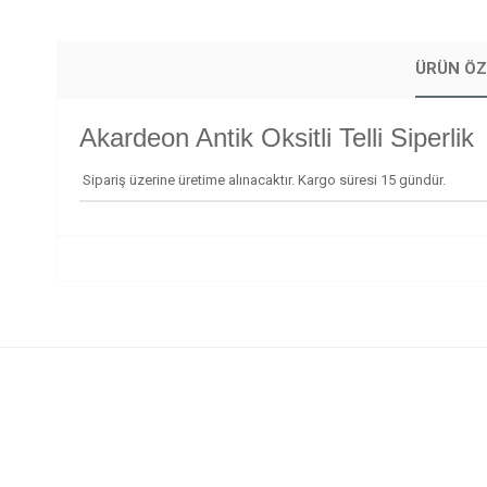
ÜRÜN ÖZ
Akardeon Antik Oksitli Telli Siperlik
Sipariş üzerine üretime alınacaktır. Kargo süresi 15 gündür.