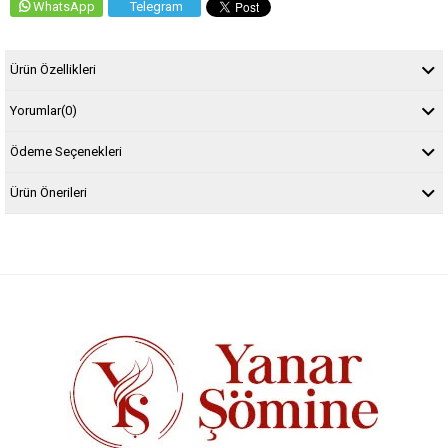
WhatsApp
Telegram
Ürün Özellikleri
Yorumlar
(0)
Ödeme Seçenekleri
Ürün Önerileri