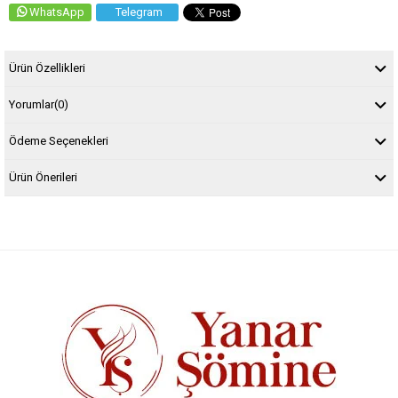
WhatsApp
Telegram
Ürün Özellikleri
Yorumlar
(0)
Ödeme Seçenekleri
Ürün Önerileri