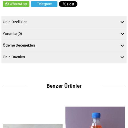
WhatsApp
Telegram
Ürün Özellikleri
Yorumlar
(0)
Ödeme Seçenekleri
Ürün Önerileri
Benzer Ürünler